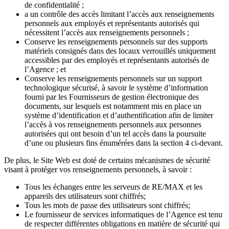
de confidentialité ;
a un contrôle des accès limitant l’accès aux renseignements
personnels aux employés et représentants autorisés qui
nécessitent l’accès aux renseignements personnels ;
Conserve les renseignements personnels sur des supports
matériels consignés dans des locaux verrouillés uniquement
accessibles par des employés et représentants autorisés de
l’Agence ; et
Conserve les renseignements personnels sur un support
technologique sécurisé, à savoir le système d’information
fourni par les Fournisseurs de gestion électronique des
documents, sur lesquels est notamment mis en place un
système d’identification et d’authentification afin de limiter
l’accès à vos renseignements personnels aux personnes
autorisées qui ont besoin d’un tel accès dans la poursuite
d’une ou plusieurs fins énumérées dans la section 4 ci-devant.
De plus, le Site Web est doté de certains mécanismes de sécurité
visant à protéger vos renseignements personnels, à savoir :
Tous les échanges entre les serveurs de RE/MAX et les
appareils des utilisateurs sont chiffrés;
Tous les mots de passe des utilisateurs sont chiffrés;
Le fournisseur de services informatiques de l’Agence est tenu
de respecter différentes obligations en matière de sécurité qui