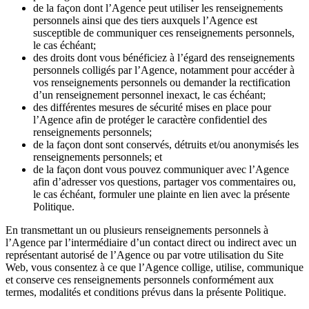
de la façon dont l’Agence peut utiliser les renseignements
personnels ainsi que des tiers auxquels l’Agence est
susceptible de communiquer ces renseignements personnels,
le cas échéant;
des droits dont vous bénéficiez à l’égard des renseignements
personnels colligés par l’Agence, notamment pour accéder à
vos renseignements personnels ou demander la rectification
d’un renseignement personnel inexact, le cas échéant;
des différentes mesures de sécurité mises en place pour
l’Agence afin de protéger le caractère confidentiel des
renseignements personnels;
de la façon dont sont conservés, détruits et/ou anonymisés les
renseignements personnels; et
de la façon dont vous pouvez communiquer avec l’Agence
afin d’adresser vos questions, partager vos commentaires ou,
le cas échéant, formuler une plainte en lien avec la présente
Politique.
En transmettant un ou plusieurs renseignements personnels à
l’Agence par l’intermédiaire d’un contact direct ou indirect avec un
représentant autorisé de l’Agence ou par votre utilisation du Site
Web, vous consentez à ce que l’Agence collige, utilise, communique
et conserve ces renseignements personnels conformément aux
termes, modalités et conditions prévus dans la présente Politique.