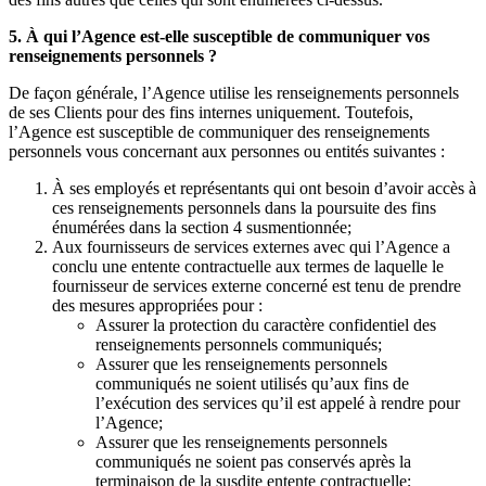
5. À qui l’Agence est-elle susceptible de communiquer vos
renseignements personnels ?
De façon générale, l’Agence utilise les renseignements personnels
de ses Clients pour des fins internes uniquement. Toutefois,
l’Agence est susceptible de communiquer des renseignements
personnels vous concernant aux personnes ou entités suivantes :
À ses employés et représentants qui ont besoin d’avoir accès à
ces renseignements personnels dans la poursuite des fins
énumérées dans la section 4 susmentionnée;
Aux fournisseurs de services externes avec qui l’Agence a
conclu une entente contractuelle aux termes de laquelle le
fournisseur de services externe concerné est tenu de prendre
des mesures appropriées pour :
Assurer la protection du caractère confidentiel des
renseignements personnels communiqués;
Assurer que les renseignements personnels
communiqués ne soient utilisés qu’aux fins de
l’exécution des services qu’il est appelé à rendre pour
l’Agence;
Assurer que les renseignements personnels
communiqués ne soient pas conservés après la
terminaison de la susdite entente contractuelle;