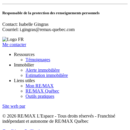
Responsable de la protection des renseignements personnels
Contact: Isabelle Gingras
Courriel:
i.gingras@remax-quebec.com
Me contacter
Ressources
Témoignages
Immobilier
Alerte immobilière
Estimation immobilière
Liens utiles
Mon RE/MAX
RE/MAX Québec
Outils pratiques
Site web par
© 2026 RE/MAX L'Espace - Tous droits réservés - Franchisé
indépendant et autonome de RE/MAX Québec