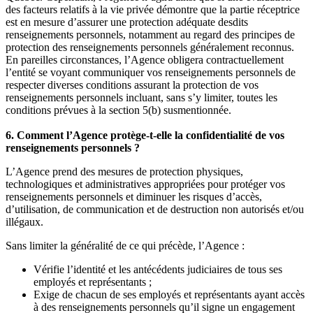
des facteurs relatifs à la vie privée démontre que la partie réceptrice
est en mesure d’assurer une protection adéquate desdits
renseignements personnels, notamment au regard des principes de
protection des renseignements personnels généralement reconnus.
En pareilles circonstances, l’Agence obligera contractuellement
l’entité se voyant communiquer vos renseignements personnels de
respecter diverses conditions assurant la protection de vos
renseignements personnels incluant, sans s’y limiter, toutes les
conditions prévues à la section 5(b) susmentionnée.
6. Comment l’Agence protège-t-elle la confidentialité de vos
renseignements personnels ?
L’Agence prend des mesures de protection physiques,
technologiques et administratives appropriées pour protéger vos
renseignements personnels et diminuer les risques d’accès,
d’utilisation, de communication et de destruction non autorisés et/ou
illégaux.
Sans limiter la généralité de ce qui précède, l’Agence :
Vérifie l’identité et les antécédents judiciaires de tous ses
employés et représentants ;
Exige de chacun de ses employés et représentants ayant accès
à des renseignements personnels qu’il signe un engagement