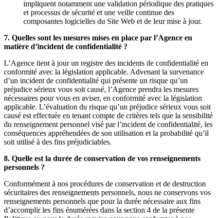
impliquent notamment une validation périodique des pratiques
et processus de sécurité et une veille continue des
composantes logicielles du Site Web et de leur mise à jour.
7. Quelles sont les mesures mises en place par l’Agence en
matière d’incident de confidentialité ?
L’Agence tient à jour un registre des incidents de confidentialité en
conformité avec la législation applicable. Advenant la survenance
d’un incident de confidentialité qui présente un risque qu’un
préjudice sérieux vous soit causé, l’Agence prendra les mesures
nécessaires pour vous en aviser, en conformité avec la législation
applicable. L’évaluation du risque qu’un préjudice sérieux vous soit
causé est effectuée en tenant compte de critères tels que la sensibilité
du renseignement personnel visé par l’incident de confidentialité, les
conséquences appréhendées de son utilisation et la probabilité qu’il
soit utilisé à des fins préjudiciables.
8. Quelle est la durée de conservation de vos renseignements
personnels ?
Conformément à nos procédures de conservation et de destruction
sécuritaires des renseignements personnels, nous ne conservons vos
renseignements personnels que pour la durée nécessaire aux fins
d’accomplir les fins énumérées dans la section 4 de la présente