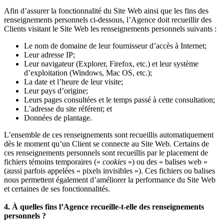
Afin d’assurer la fonctionnalité du Site Web ainsi que les fins des
renseignements personnels ci-dessous, l’Agence doit recueillir des
Clients visitant le Site Web les renseignements personnels suivants :
Le nom de domaine de leur fournisseur d’accès à Internet;
Leur adresse IP;
Leur navigateur (Explorer, Firefox, etc.) et leur système
d’exploitation (Windows, Mac OS, etc.);
La date et l’heure de leur visite;
Leur pays d’origine;
Leurs pages consultées et le temps passé à cette consultation;
L’adresse du site référent; et
Données de plantage.
L’ensemble de ces renseignements sont recueillis automatiquement
dès le moment qu’un Client se connecte au Site Web. Certains de
ces renseignements personnels sont recueillis par le placement de
fichiers témoins temporaires («
cookies
») ou des « balises web »
(aussi parfois appelées « pixels invisibles »). Ces fichiers ou balises
nous permettent également d’améliorer la performance du Site Web
et certaines de ses fonctionnalités.
4. À quelles fins l’Agence recueille-t-elle des renseignements
personnels ?