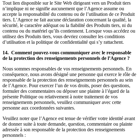
Tout lien disponible sur le Site Web dirigeant vers un Produit tiers
n’implique ni ne signifie aucunement que l’Agence assume ou
accepte la responsabilité du contenu ou de l’utilisation de ce Produit
tiers. L’Agence ne fait aucune déclaration concernant la qualité, la
sécurité, le caractère adéquat ou la fiabilité des Produits tiers, ni du
contenu ou du matériel qu’ils contiennent. Lorsque vous accédez ou
utilisez des Produits tiers, vous devriez consulter les conditions
d’utilisation et la politique de confidentialité qui s’y rattachent.
14. Comment pouvez-vous communiquer avec le responsable
de la protection des renseignements personnels de l’Agence ?
Nous sommes responsables de vos renseignements personnels. En
conséquence, nous avons désigné une personne qui exerce le rôle de
responsable de la protection des renseignements personnels au sein
de l’Agence. Pour exercer l’un de vos droits, poser des questions,
formuler des commentaires ou déposer une plainte à l’égard de la
présente Politique ou relativement à notre traitement de vos
renseignements personnels, veuillez communiquer avec cette
personne aux coordonnées suivantes.
Veuillez noter que l’Agence est tenue de vérifier votre identité avant
de donner suite à toute demande, question, commentaire ou plainte
adressée à son responsable de la protection des renseignements
personnels :