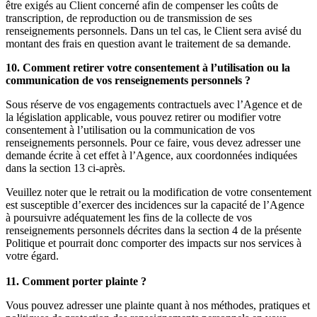
être exigés au Client concerné afin de compenser les coûts de
transcription, de reproduction ou de transmission de ses
renseignements personnels. Dans un tel cas, le Client sera avisé du
montant des frais en question avant le traitement de sa demande.
10. Comment retirer votre consentement à l’utilisation ou la
communication de vos renseignements personnels ?
Sous réserve de vos engagements contractuels avec l’Agence et de
la législation applicable, vous pouvez retirer ou modifier votre
consentement à l’utilisation ou la communication de vos
renseignements personnels. Pour ce faire, vous devez adresser une
demande écrite à cet effet à l’Agence, aux coordonnées indiquées
dans la section 13 ci-après.
Veuillez noter que le retrait ou la modification de votre consentement
est susceptible d’exercer des incidences sur la capacité de l’Agence
à poursuivre adéquatement les fins de la collecte de vos
renseignements personnels décrites dans la section 4 de la présente
Politique et pourrait donc comporter des impacts sur nos services à
votre égard.
11. Comment porter plainte ?
Vous pouvez adresser une plainte quant à nos méthodes, pratiques et