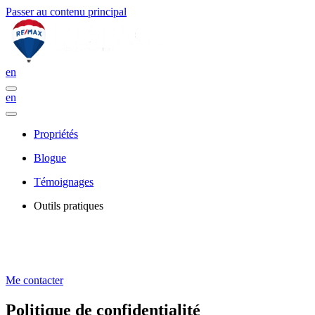
Passer au contenu principal
en
en
Propriétés
Blogue
Témoignages
Outils pratiques
Me contacter
Politique de confidentialité