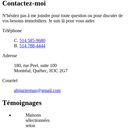
Contactez-moi
N'hésitez pas à me joindre pour toute question ou pour discuter de
vos besoins immobiliers. Je suis là pour vous aider.
Téléphone
C.
514 585-9680
B.
514 788-4444
Adresse
180, rue Peel, suite 100
Montréal, Québec, H3C 2G7
Courriel
ahijaziremax@gmail.com
Témoignages
Maisons
sélectionnées
selon