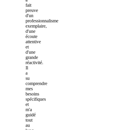
fait
preuve
d'un
professionnalisme
exemplaire,
d'une
écoute
attentive
et
d'une
grande
réactivité.
Il
a
su
comprendre
mes
besoins
spécifiques
et
m'a
guidé
tout
au