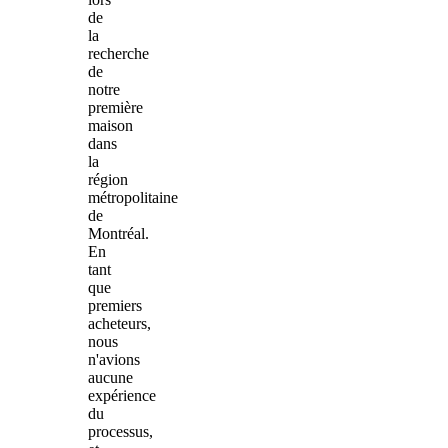
de
la
recherche
de
notre
première
maison
dans
la
région
métropolitaine
de
Montréal.
En
tant
que
premiers
acheteurs,
nous
n'avions
aucune
expérience
du
processus,