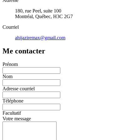
Adresse
180, rue Peel, suite 100
Montréal, Québec, H3C 2G7
Courriel
ahijaziremax@gmail.com
Me contacter
Prénom
Nom
Adresse courriel
Téléphone
Facultatif
Votre message