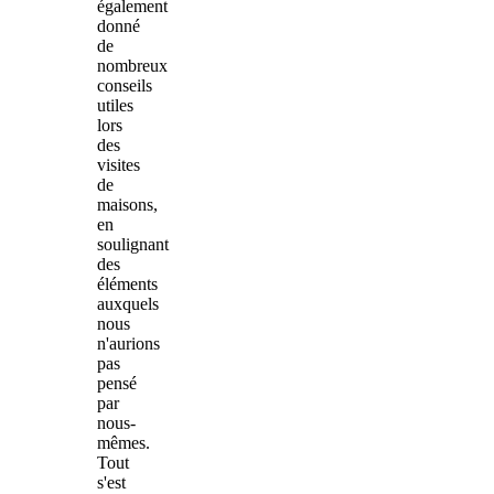
également
donné
de
nombreux
conseils
utiles
lors
des
visites
de
maisons,
en
soulignant
des
éléments
auxquels
nous
n'aurions
pas
pensé
par
nous-
mêmes.
Tout
s'est