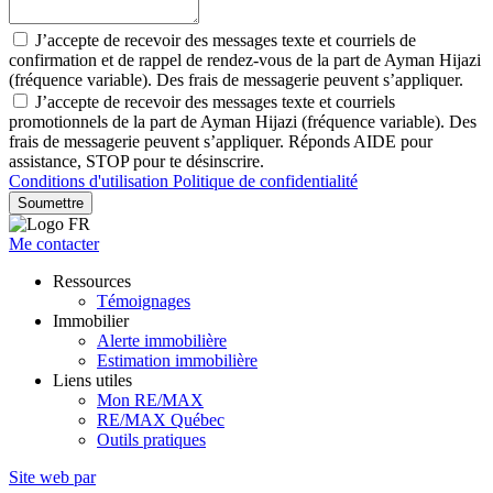
J’accepte de recevoir des messages texte et courriels de
confirmation et de rappel de rendez-vous de la part de Ayman Hijazi
(fréquence variable). Des frais de messagerie peuvent s’appliquer.
J’accepte de recevoir des messages texte et courriels
promotionnels de la part de Ayman Hijazi (fréquence variable). Des
frais de messagerie peuvent s’appliquer. Réponds AIDE pour
assistance, STOP pour te désinscrire.
Conditions d'utilisation
Politique de confidentialité
Soumettre
Me contacter
Ressources
Témoignages
Immobilier
Alerte immobilière
Estimation immobilière
Liens utiles
Mon RE/MAX
RE/MAX Québec
Outils pratiques
Site web par