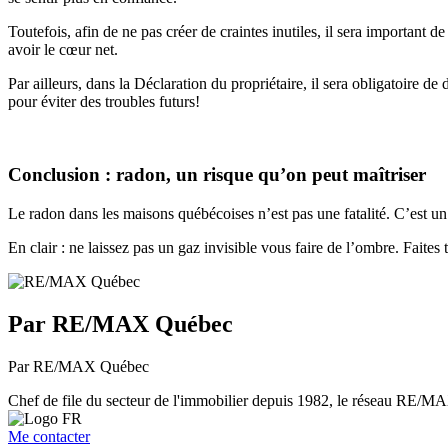
Toutefois, afin de ne pas créer de craintes inutiles, il sera important 
avoir le cœur net.
Par ailleurs, dans la Déclaration du propriétaire, il sera obligatoire d
pour éviter des troubles futurs!
Conclusion : radon, un risque qu’on peut maîtriser
Le radon dans les maisons québécoises n’est pas une fatalité. C’est un r
En clair : ne laissez pas un gaz invisible vous faire de l’ombre. Faites
Par RE/MAX Québec
Par RE/MAX Québec
Chef de file du secteur de l'immobilier depuis 1982, le réseau RE/MAX 
Me contacter