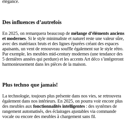
élégance.
Des influences d’autrefois
En 2025, on remarquera beaucoup de
mélange d’éléments anciens
et modernes
. Si le style minimaliste et naturel reste une valeur sûre,
avec des matériaux bruts et des lignes épurées créant des espaces
apaisants, un vent de renouveau souffle également sur le style rétro.
Par exemple, les meubles mid-century modernes (une tendance des
5 dernières années qui perdure) et les accents Art déco s’intégreront
harmonieusement dans les pièces de la maison.
Plus techno que jamais!
La technologie, toujours plus présente dans nos vies, se retrouvera
également dans nos intérieurs. En 2025, on pourra voir encore plus
des meubles aux
fonctionnalités intelligentes
: des systèmes de
rangement automatisés, des éclairages ajustables via commande
vocale ou encore des meubles à chargement sans fil.