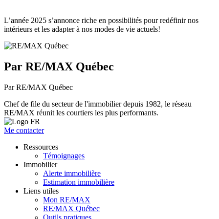
L’année 2025 s’annonce riche en possibilités pour redéfinir nos
intérieurs et les adapter à nos modes de vie actuels!
Par RE/MAX Québec
Par RE/MAX Québec
Chef de file du secteur de l'immobilier depuis 1982, le réseau
RE/MAX réunit les courtiers les plus performants.
Me contacter
Ressources
Témoignages
Immobilier
Alerte immobilière
Estimation immobilière
Liens utiles
Mon RE/MAX
RE/MAX Québec
Outils pratiques