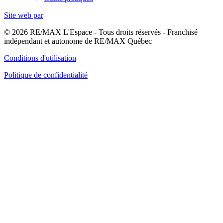
Site web par
© 2026 RE/MAX L'Espace - Tous droits réservés - Franchisé
indépendant et autonome de RE/MAX Québec
Conditions d'utilisation
Politique de confidentialité